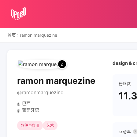
首页
›
ramon marquezine
design & cr
ramon marquezine
粉丝数
@ramonmarquezine
11.
巴西
🌐
葡萄牙语
🌐
软件与应用
艺术
互动率
?