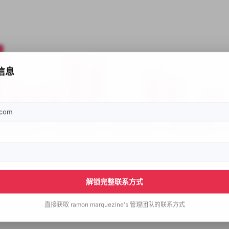
信息
解锁完整联系方式
直接获取
ramon marquezine's
管理团队的联系方式