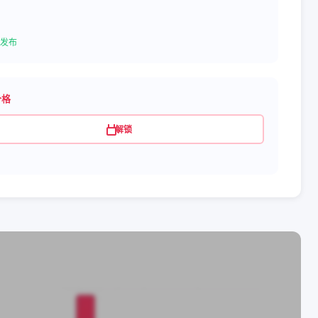
发布
价格
解锁