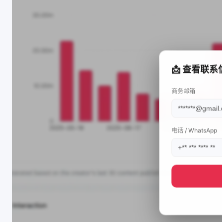
📩 查看联系
商务邮箱
电话 / WhatsApp