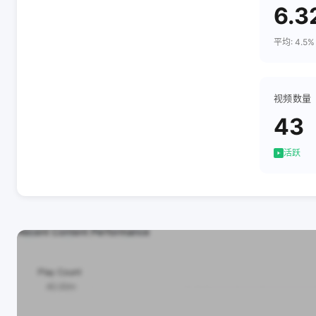
6.3
平均: 4.5%
视频数量
43
活跃