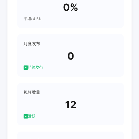
0%
平均: 4.5%
月度发布
0
持续发布
视频数量
12
活跃