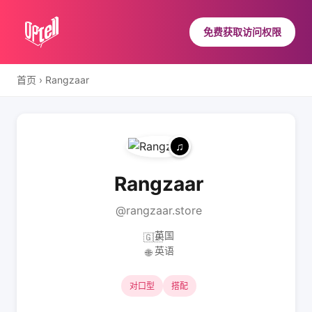
免费获取访问权限
首页
›
Rangzaar
Rangzaar
@rangzaar.store
英国
🇬🇧
英语
🌐
对口型
搭配