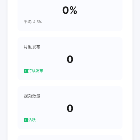
0%
平均: 4.5%
月度发布
0
持续发布
视频数量
0
活跃