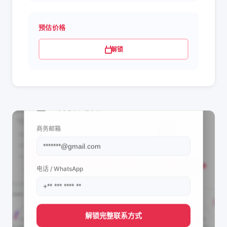
预估价格
解锁
📩 查看联系信息
商务邮箱
电话 / WhatsApp
解锁完整联系方式