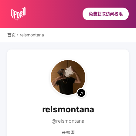
免费获取访问权限
首页
›
relsmontana
relsmontana
@relsmontana
泰国
🌐