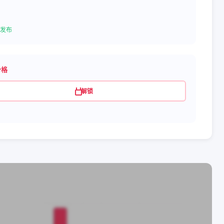
发布
价格
解锁