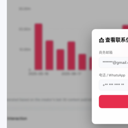
📩 查看联系
商务邮箱
电话 / WhatsApp