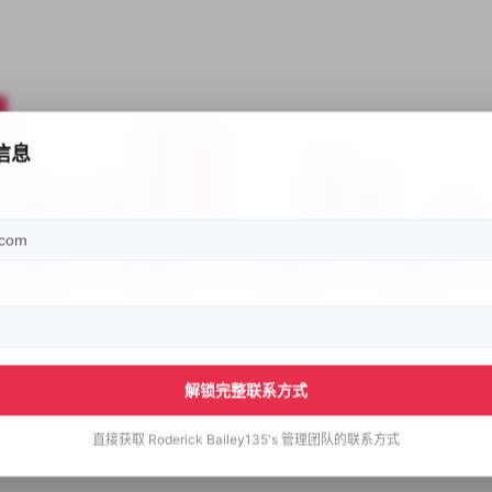
信息
解锁完整联系方式
直接获取
Roderick Bailey135's
管理团队的联系方式