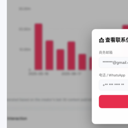
📩 查看联系
商务邮箱
电话 / WhatsApp