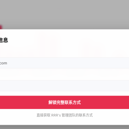
信息
解锁完整联系方式
直接获取
RRR's
管理团队的联系方式