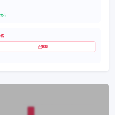
发布
价格
解锁