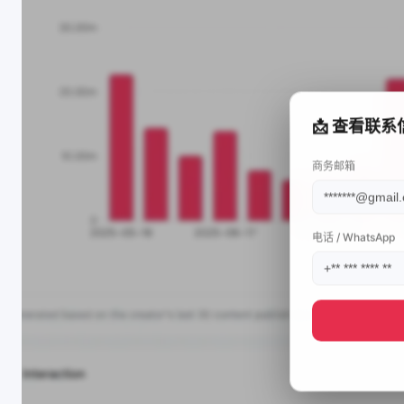
📩 查看联系
商务邮箱
电话 / WhatsApp