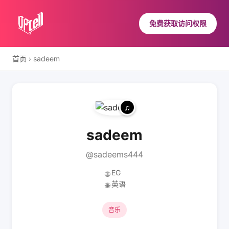
免费获取访问权限
首页
›
sadeem
sadeem
@sadeems444
EG
🌐
英语
🌐
音乐