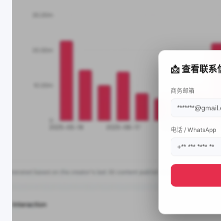
📩 查看联系
商务邮箱
电话 / WhatsApp