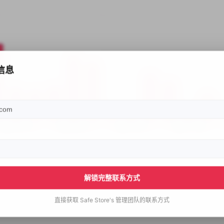
信息
解锁完整联系方式
直接获取
Safe Store's
管理团队的联系方式