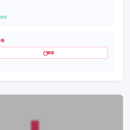
发布
价格
解锁