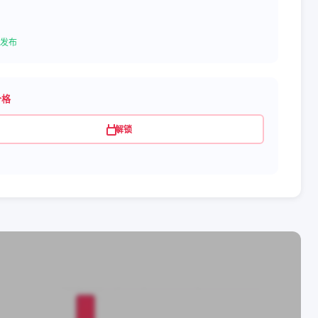
发布
价格
解锁