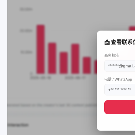
📩 查看联系
商务邮箱
电话 / WhatsApp