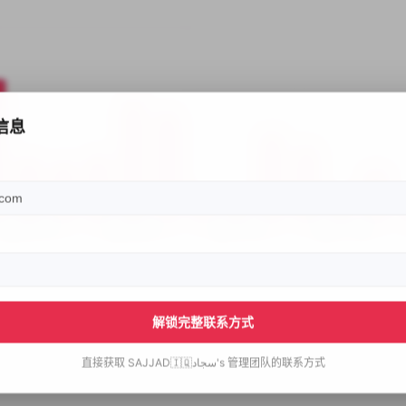
信息
解锁完整联系方式
直接获取
SAJJAD🇮🇶سجاد's
管理团队的联系方式