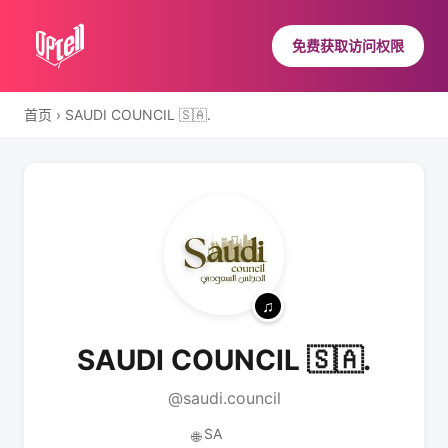
免费获取访问权限
首页
›
SAUDI COUNCIL 🇸🇦.
SAUDI COUNCIL 🇸🇦.
@saudi.council
SA
🌐