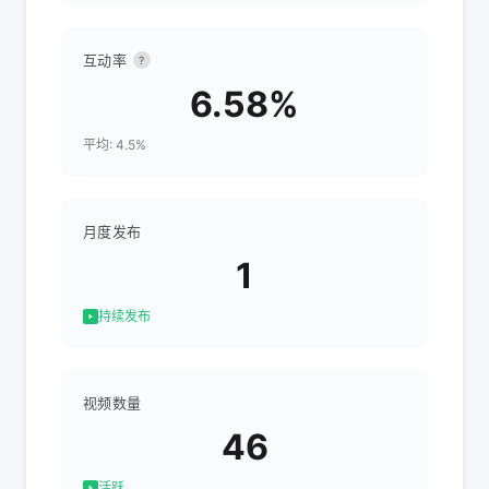
互动率
?
6.58%
平均: 4.5%
月度发布
1
持续发布
视频数量
46
活跃