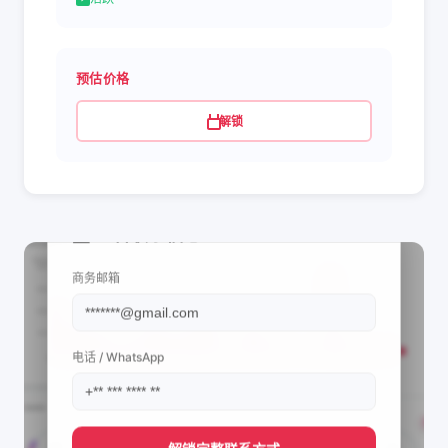
预估价格
解锁
📩 查看联系信息
商务邮箱
电话 / WhatsApp