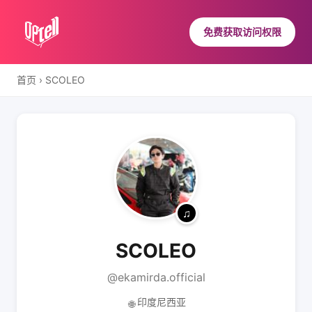
免费获取访问权限
首页
›
SCOLEO
SCOLEO
@ekamirda.official
印度尼西亚
🌐