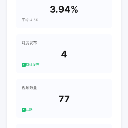
3.94%
平均: 4.5%
月度发布
4
持续发布
视频数量
77
活跃