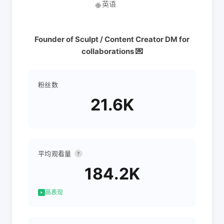
英语
🌐
Founder of Sculpt / Content Creator DM for
collaborations 💌
粉丝数
21.6K
平均观看量
?
184.2K
高表现