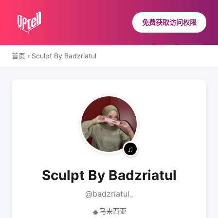
免费获取访问权限
首页
›
Sculpt By Badzriatul
Sculpt By Badzriatul
@badzriatul_
马来西亚
🌐