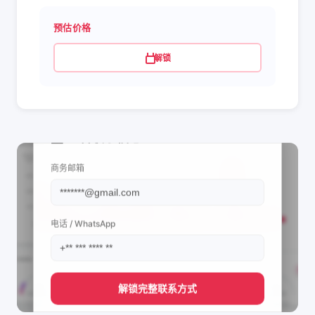
预估价格
解锁
📩 查看联系信息
商务邮箱
电话 / WhatsApp
解锁完整联系方式