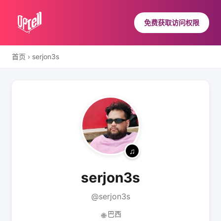
免费获取访问权限
首页
›
serjon3s
serjon3s
@serjon3s
巴西
🌐