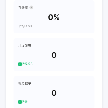
互动率
?
0%
平均: 4.5%
月度发布
0
持续发布
视频数量
0
活跃