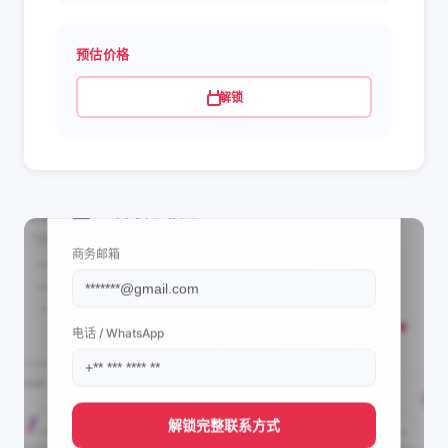
预估价格
解锁
📩 查看联系信息
商务邮箱
电话 / WhatsApp
解锁完整联系方式