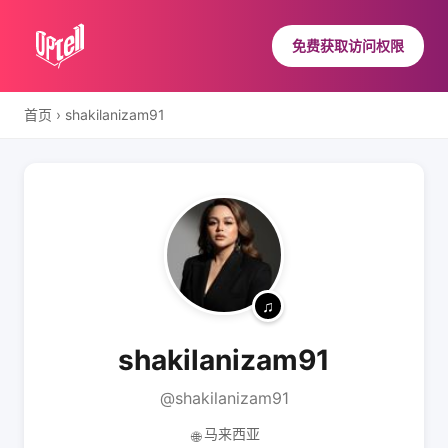
免费获取访问权限
首页
›
shakilanizam91
shakilanizam91
@shakilanizam91
马来西亚
🌐