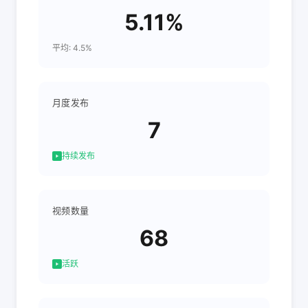
5.11%
平均: 4.5%
月度发布
7
持续发布
视频数量
68
活跃