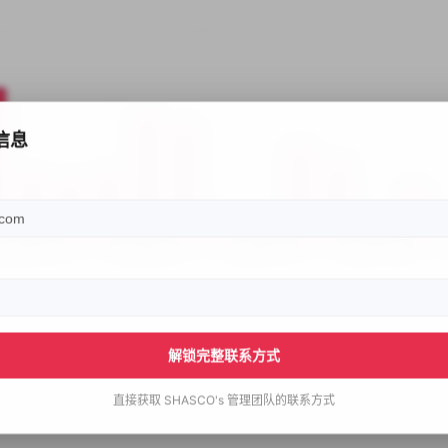
信息
解锁完整联系方式
直接获取
SHASCO's
管理团队的联系方式