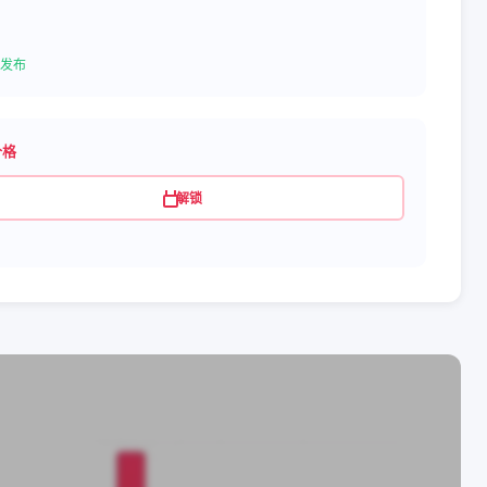
发布
价格
解锁