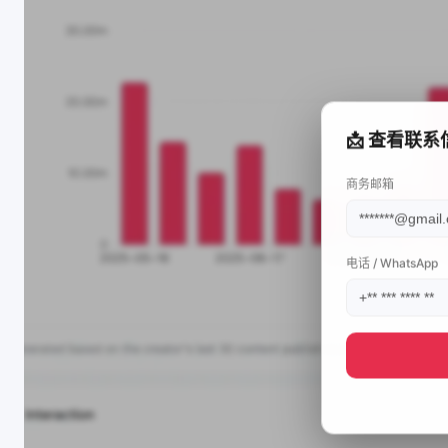
📩 查看联系
商务邮箱
电话 / WhatsApp