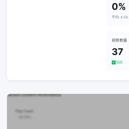
0%
平均: 4.5%
视频数量
37
活跃