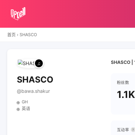
首页
›
SHASCO
SHASCO | 
SHASCO
粉丝数
@bawa.shakur
1.1K
GH
🌐
英语
🌐
互动率
?