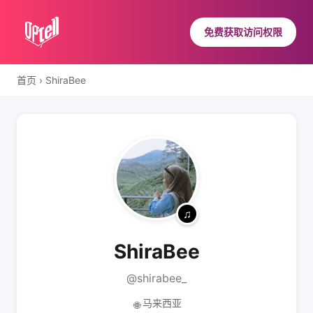
免费获取访问权限
首页
›
ShiraBee
ShiraBee
@shirabee_
马来西亚
🌐