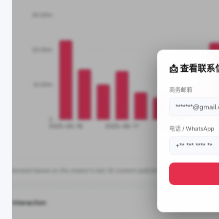
📩 查看联系
商务邮箱
电话 / WhatsApp