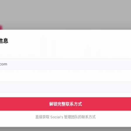
信息
解锁完整联系方式
直接获取
Social's
管理团队的联系方式