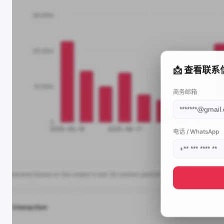
📩 查看联系
商务邮箱
电话 / WhatsApp