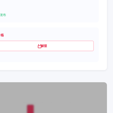
发布
价格
解锁