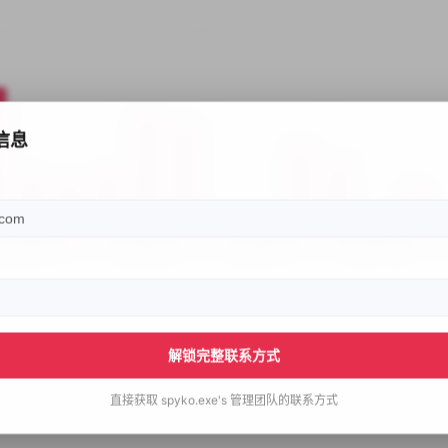
信息
解锁完整联系方式
直接获取
spyko.exe's
管理团队的联系方式