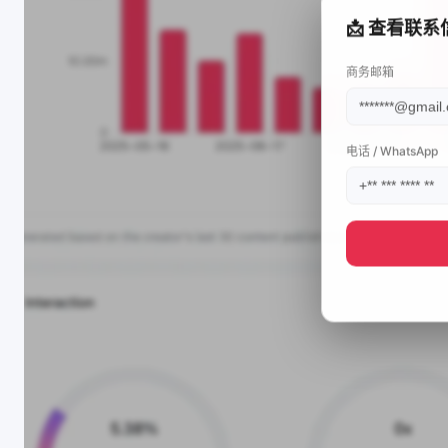
📩 查看联系
商务邮箱
电话 / WhatsApp