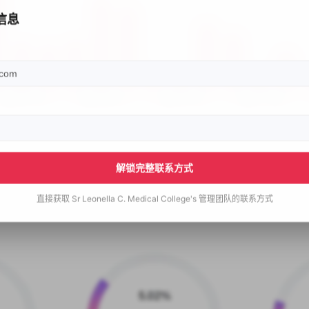
信息
解锁完整联系方式
直接获取
Sr Leonella C. Medical College's
管理团队的联系方式