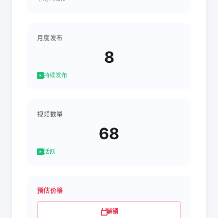
月度发布
8
持续发布
视频数量
68
活跃
预估价格
解锁