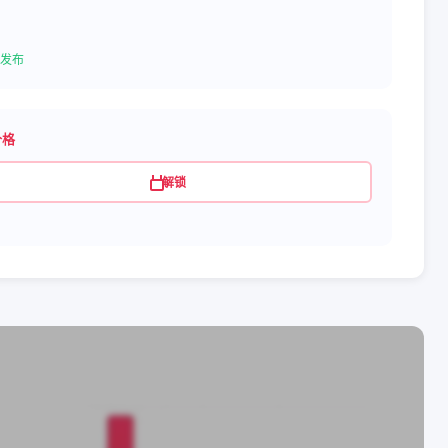
发布
价格
解锁