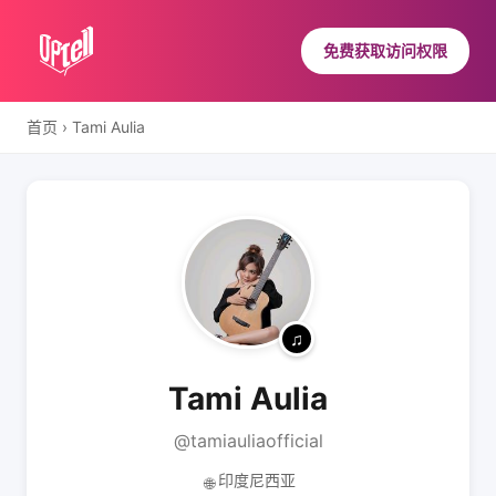
免费获取访问权限
首页
›
Tami Aulia
Tami Aulia
@tamiauliaofficial
印度尼西亚
🌐