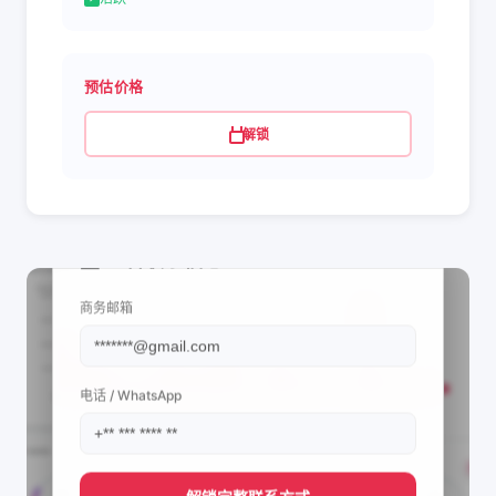
预估价格
解锁
📩 查看联系信息
商务邮箱
电话 / WhatsApp