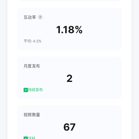
互动率
?
1.18%
平均: 4.5%
月度发布
2
持续发布
视频数量
67
活跃