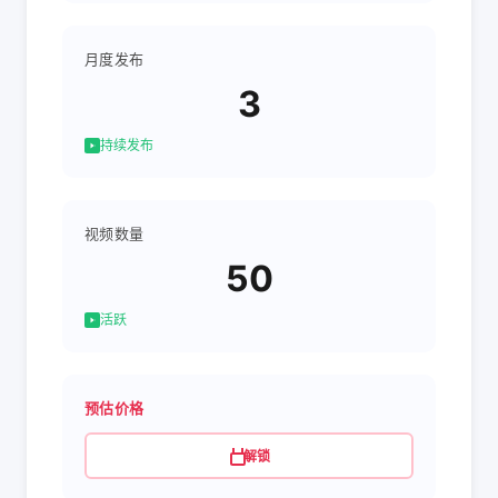
月度发布
3
持续发布
视频数量
50
活跃
预估价格
解锁