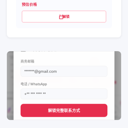
预估价格
解锁
📩 查看联系信息
商务邮箱
电话 / WhatsApp
解锁完整联系方式
直接获取
tapiocaria do licco's
管理团队的联系方式