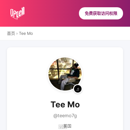
免费获取访问权限
首页
›
Tee Mo
Tee Mo
@teemo7g
美国
🇺🇸