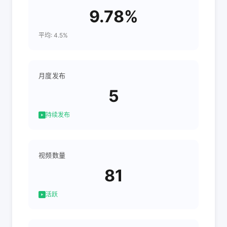
9.78%
平均: 4.5%
月度发布
5
持续发布
视频数量
81
活跃