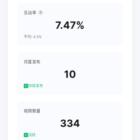
互动率
?
7.47%
平均: 4.5%
月度发布
10
持续发布
视频数量
334
活跃