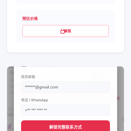
预估价格
解锁
📩 查看联系信息
商务邮箱
电话 / WhatsApp
解锁完整联系方式