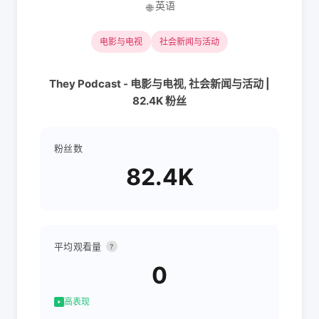
英语
🌐
电影与电视
社会新闻与活动
They Podcast - 电影与电视, 社会新闻与活动 |
82.4K 粉丝
粉丝数
82.4K
平均观看量
?
0
高表现