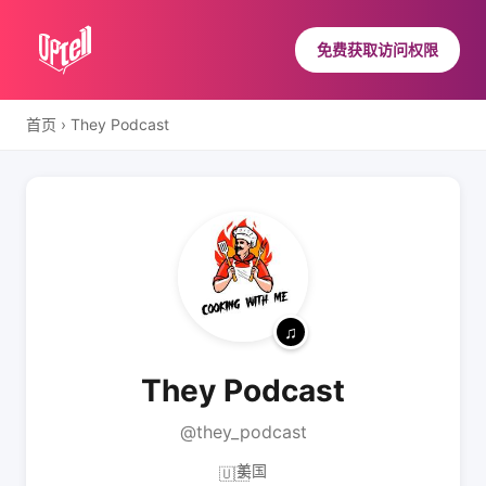
免费获取访问权限
首页
›
They Podcast
They Podcast
@they_podcast
美国
🇺🇸