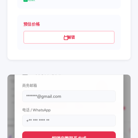
预估价格
解锁
📩 查看联系信息
商务邮箱
电话 / WhatsApp