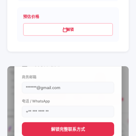
预估价格
解锁
📩 查看联系信息
商务邮箱
电话 / WhatsApp
解锁完整联系方式