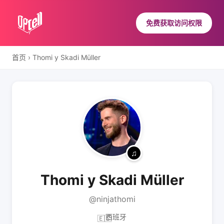
免费获取访问权限
首页
›
Thomi y Skadi Müller
Thomi y Skadi Müller
@ninjathomi
西班牙
🇪🇸