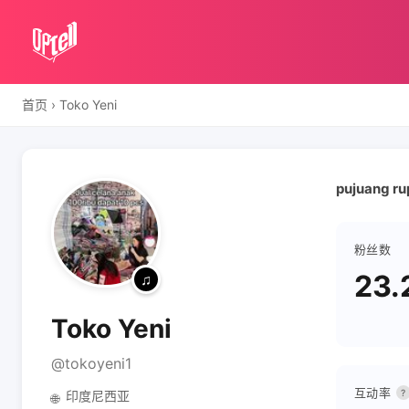
首页
›
Toko Yeni
pujuang ru
粉丝数
23.
Toko Yeni
@tokoyeni1
互动率
?
印度尼西亚
🌐