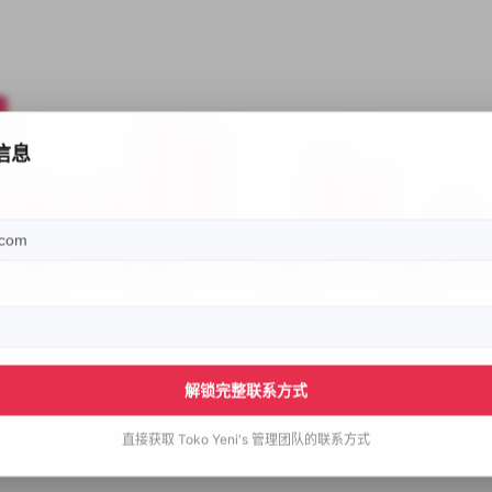
信息
解锁完整联系方式
直接获取
Toko Yeni's
管理团队的联系方式