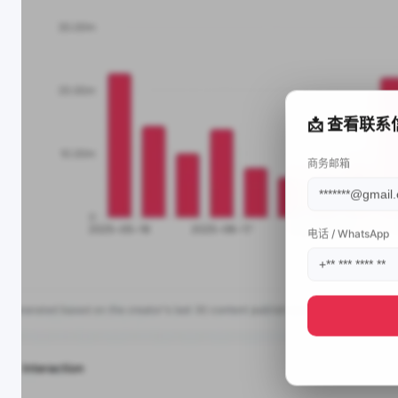
📩 查看联系
商务邮箱
电话 / WhatsApp