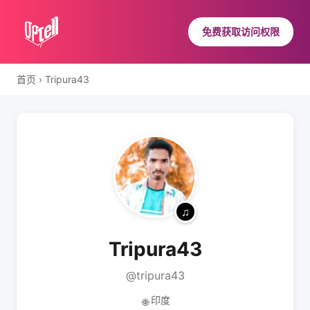
免费获取访问权限
首页
›
Tripura43
Tripura43
@tripura43
印度
🌐