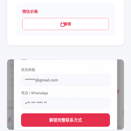
预估价格
解锁
📩 查看联系信息
商务邮箱
电话 / WhatsApp
解锁完整联系方式