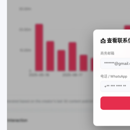
📩 查看联系
商务邮箱
电话 / WhatsApp