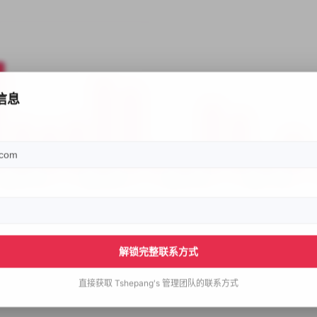
信息
解锁完整联系方式
直接获取
Tshepang's
管理团队的联系方式