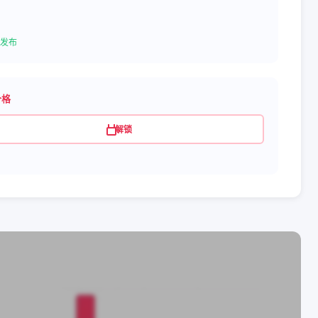
发布
价格
解锁