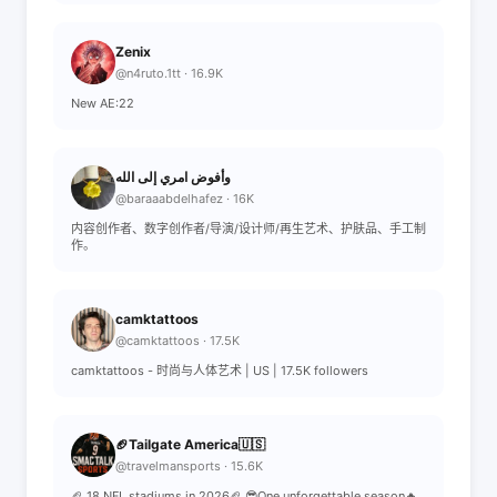
Zenix
@n4ruto.1tt · 16.9K
New AE:22
وأفوض امري إلى الله
@baraaabdelhafez · 16K
内容创作者、数字创作者/导演/设计师/再生艺术、护肤品、手工制
作。
camktattoos
@camktattoos · 17.5K
camktattoos - 时尚与人体艺术 | US | 17.5K followers
🏈Tailgate America🇺🇸
@travelmansports · 15.6K
🏈 18 NFL stadiums in 2026🏈 😎One unforgettable season🔥