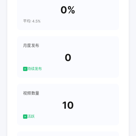
0%
平均: 4.5%
月度发布
0
持续发布
视频数量
10
活跃