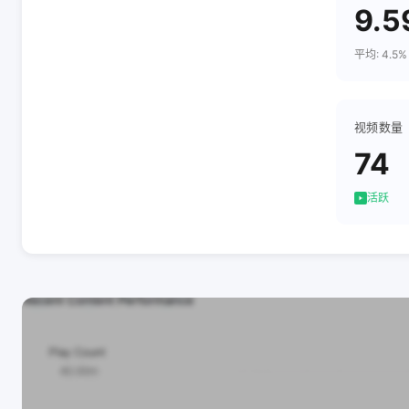
9.5
平均: 4.5%
视频数量
74
活跃