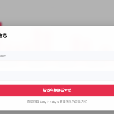
信息
解锁完整联系方式
直接获取
Umy Hasby's
管理团队的联系方式