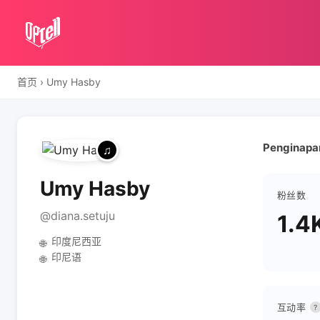
首页
›
Umy Hasby
Penginapa
Umy Hasby
粉丝数
@diana.setuju
1.4
印度尼西亚
🌐
印尼语
🌐
互动率
?