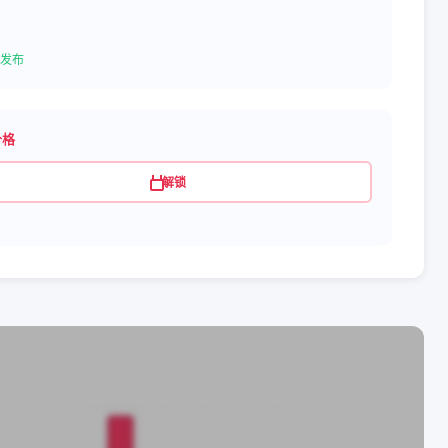
发布
价格
解锁