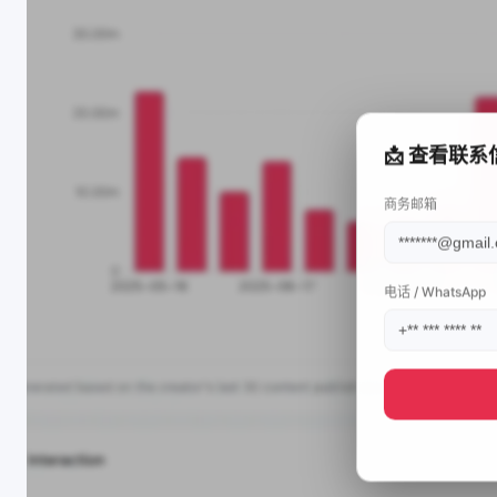
📩 查看联系
商务邮箱
电话 / WhatsApp