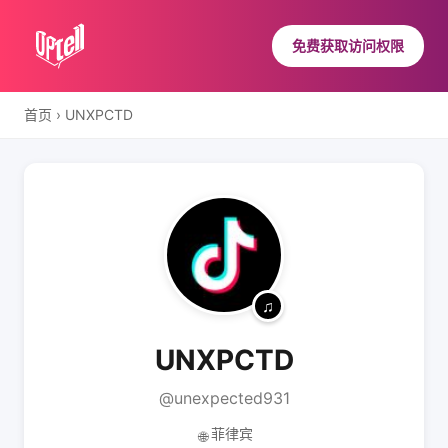
免费获取访问权限
首页
›
UNXPCTD
UNXPCTD
@unexpected931
菲律宾
🌐