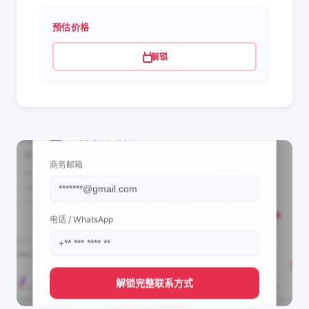
预估价格
解锁
📩 查看联系信息
商务邮箱
电话 / WhatsApp
解锁完整联系方式