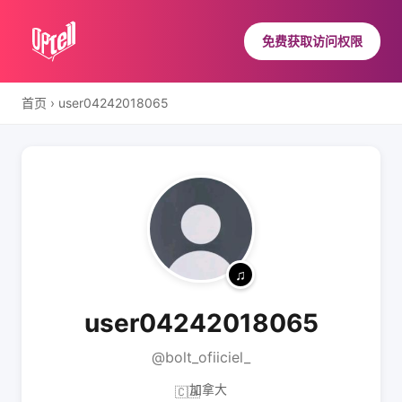
免费获取访问权限
首页
›
user04242018065
user04242018065
@bolt_ofiiciel_
加拿大
🇨🇦