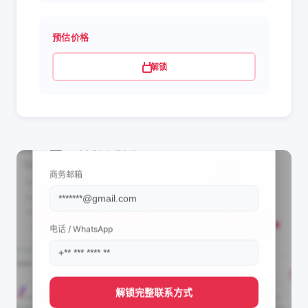
预估价格
解锁
📩 查看联系信息
商务邮箱
电话 / WhatsApp
解锁完整联系方式