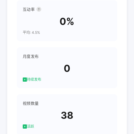
互动率
?
0%
平均: 4.5%
月度发布
0
持续发布
视频数量
38
活跃