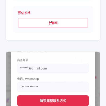
预估价格
解锁
📩 查看联系信息
商务邮箱
电话 / WhatsApp
解锁完整联系方式