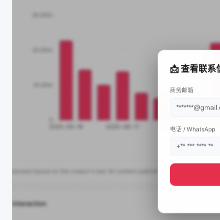
📩 查看联系
商务邮箱
电话 / WhatsApp