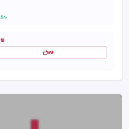
发布
价格
解锁