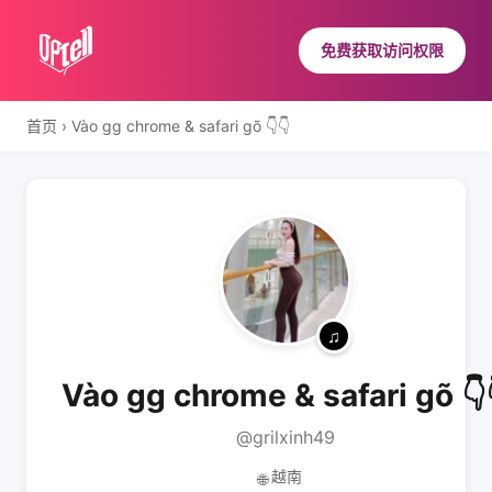
免费获取访问权限
首页
›
Vào gg chrome & safari gõ 👇👇
Vào gg chrome & safari gõ 👇
@grilxinh49
越南
🌐