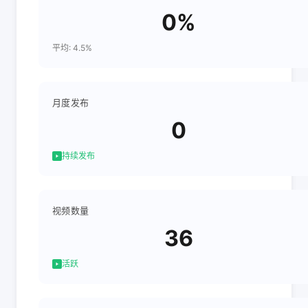
0%
平均: 4.5%
月度发布
0
持续发布
视频数量
36
活跃