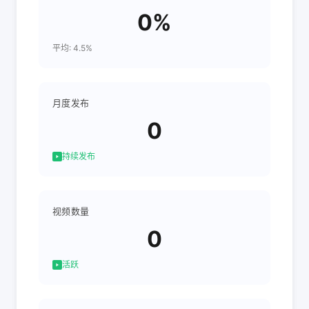
0%
平均: 4.5%
月度发布
0
持续发布
视频数量
0
活跃