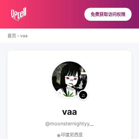
免费获取访问权限
首页
›
vaa
vaa
@moonsternightyy__
印度尼西亚
🌐