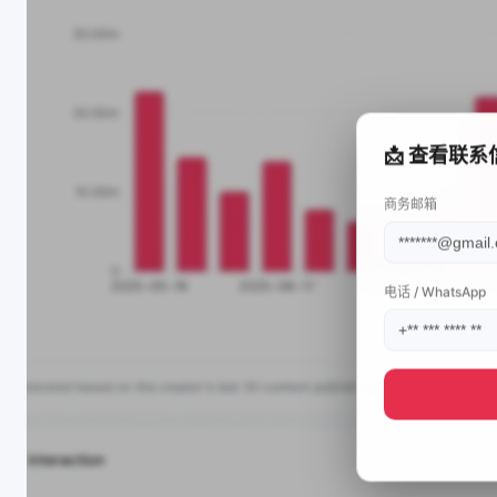
📩 查看联系
商务邮箱
电话 / WhatsApp