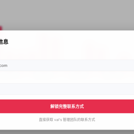
信息
解锁完整联系方式
直接获取
val's
管理团队的联系方式