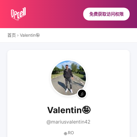
免费获取访问权限
首页
›
Valentin🤪
Valentin🤪
@mariusvalentin42
RO
🌐