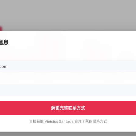
信息
解锁完整联系方式
直接获取
Vinicius Santos's
管理团队的联系方式