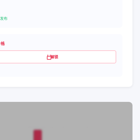
发布
价格
解锁