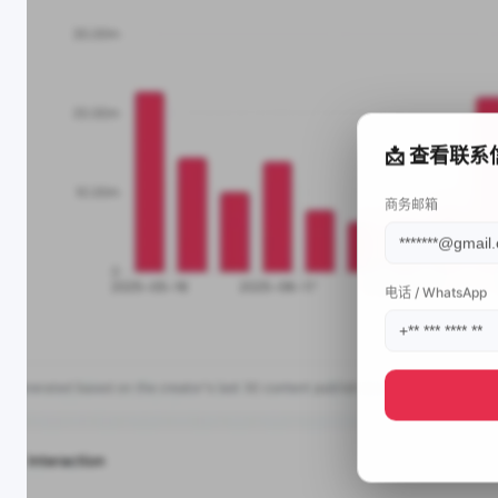
📩 查看联系
商务邮箱
电话 / WhatsApp