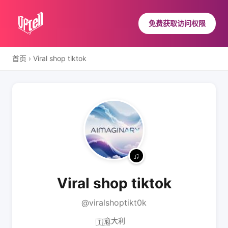
免费获取访问权限
首页
›
Viral shop tiktok
Viral shop tiktok
@viralshoptikt0k
意大利
🇮🇹