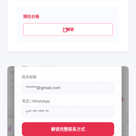
预估价格
解锁
📩 查看联系信息
商务邮箱
电话 / WhatsApp
解锁完整联系方式