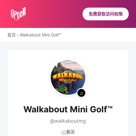
免费获取访问权限
首页
›
Walkabout Mini Golf™
Walkabout Mini Golf™
@walkaboutmg
美国
🇺🇸