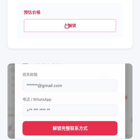
预估价格
解锁
📩 查看联系信息
商务邮箱
电话 / WhatsApp
解锁完整联系方式