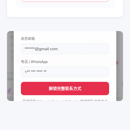
📩 查看联系信息
商务邮箱
电话 / WhatsApp
解锁完整联系方式
直接获取
Wilson's Orchard & Farm's
管理团队的联系方
式