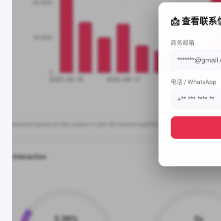
📩 查看联系
商务邮箱
电话 / WhatsApp