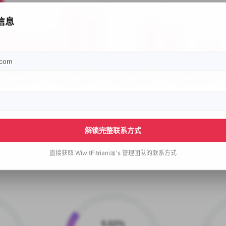
信息
解锁完整联系方式
直接获取
WiwitFitriani🎀's
管理团队的联系方式