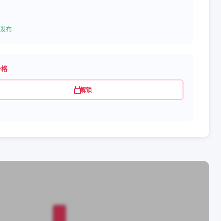
发布
价格
解锁