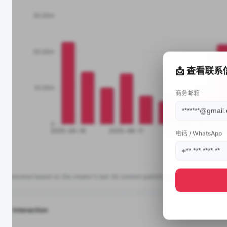
📩 查看联系
商务邮箱
电话 / WhatsApp