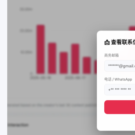
📩 查看联系
商务邮箱
电话 / WhatsApp