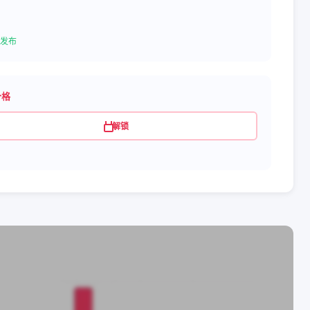
发布
价格
解锁