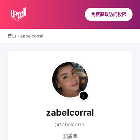
免费获取访问权限
首页
›
zabelcorral
zabelcorral
@zabelcorral
美国
🇺🇸